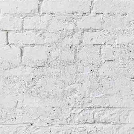
Schlafzimmer Braun
Schlafzimmer Rot