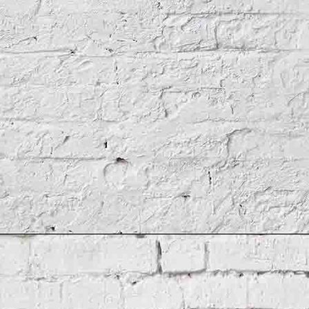
Wohnzimmer Rot
Terrasse